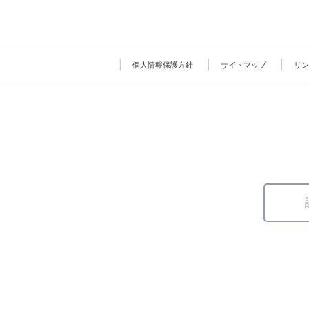
個人情報保護方針
サイトマップ
リン