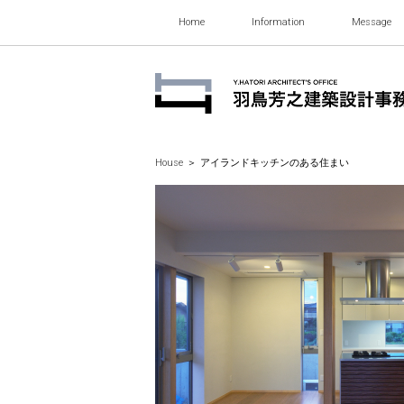
Home
Information
Message
House
＞
アイランドキッチンのある住まい