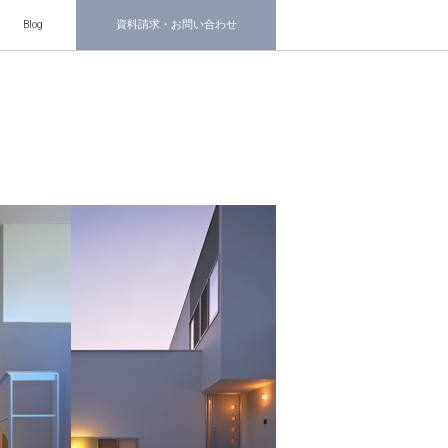
Blog
資料請求・お問い合わせ