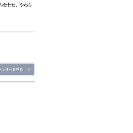
み合わせ、やわら
ャラリーを見る